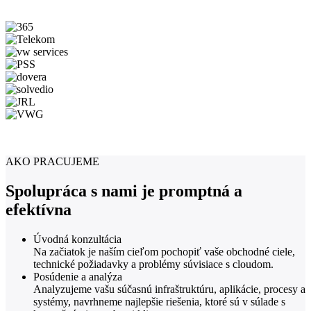
AKO PRACUJEME
Spolupráca s nami je promptná a
efektívna
Úvodná konzultácia
Na začiatok je naším cieľom pochopiť vaše obchodné ciele,
technické požiadavky a problémy súvisiace s cloudom.
Posúdenie a analýza
Analyzujeme vašu súčasnú infraštruktúru, aplikácie, procesy a
systémy, navrhneme najlepšie riešenia, ktoré sú v súlade s