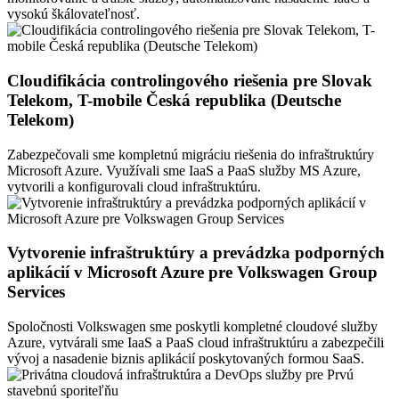
vysokú škálovateľnosť.
Cloudifikácia controlingového riešenia pre Slovak
Telekom, T-mobile Česká republika (Deutsche
Telekom)
Zabezpečovali sme kompletnú migráciu riešenia do infraštruktúry
Microsoft Azure. Využívali sme IaaS a PaaS služby MS Azure,
vytvorili a konfigurovali cloud infraštruktúru.
Vytvorenie infraštruktúry a prevádzka podporných
aplikácií v Microsoft Azure pre Volkswagen Group
Services
Spoločnosti Volkswagen sme poskytli kompletné cloudové služby
Azure, vytvárali sme IaaS a PaaS cloud infraštruktúru a zabezpečili
vývoj a nasadenie biznis aplikácií poskytovaných formou SaaS.