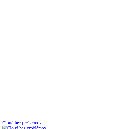
Cloud bez problémov