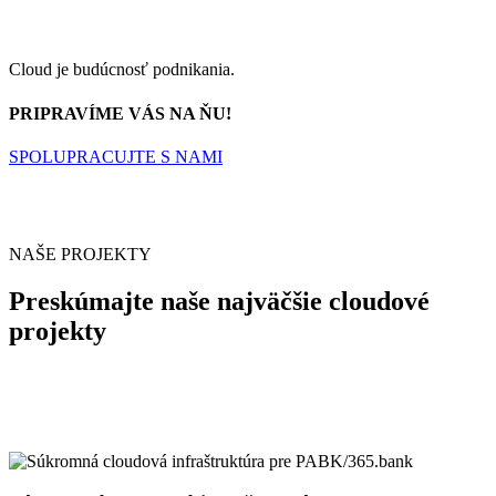
Cloud je budúcnosť podnikania.
PRIPRAVÍME VÁS NA ŇU!
SPOLUPRACUJTE S NAMI
NAŠE PROJEKTY
Preskúmajte naše najväčšie cloudové
projekty