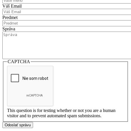
Váš Email
Predmet
Správa
CAPTCHA
This question is for testing whether or not you are a human
visitor and to prevent automated spam submissions.