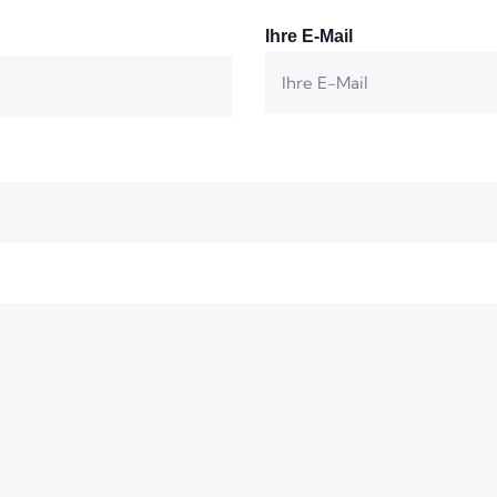
Ihre E-Mail