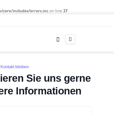
core/includes/errors.inc
on line
37
 Kontakt bleiben
ieren Sie uns gerne
tere Informationen