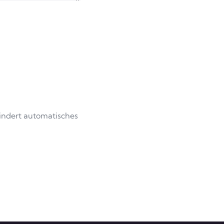
hindert automatisches