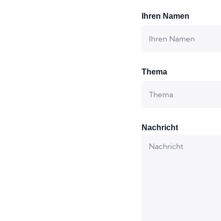
Ihren Namen
Thema
Nachricht