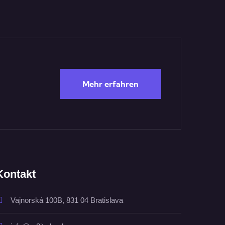
Mehr erfahren
Kontakt
Vajnorská 100B, 831 04 Bratislava