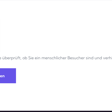
e überprüft, ob Sie ein menschlicher Besucher sind und ver