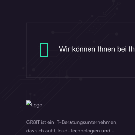
Wir können Ihnen bei I
GR8IT ist ein IT-Beratungsunternehmen,
das sich auf Cloud-Technologien und -