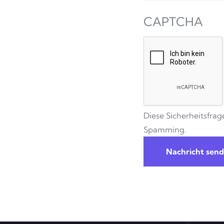
CAPTCHA
Diese Sicherheitsfrag
Spamming.