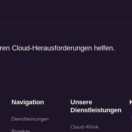
hren Cloud-Herausforderungen helfen.
Navigation
Unsere
Dienstleistungen
Dienstleistungen
Cloud-Klinik
Projekte